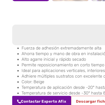
Fuerza de adhesión extremadamente alta
Ahorra tiempo y mano de obra en instalaci
Alto agarre inicial y rápido secado
Permite reposicionamiento en corto tiempo
Ideal para aplicaciones verticales, interiores
Adhiere múltiples sustratos con excelent
Color: Beige
Temperatura de aplicación desde -20° hast
Temperatura de servicio desde -30° hasta 
Contactar Experto Afix
Descargar fich