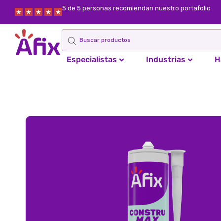
5 de 5 personas recomiendan nuestro portafolio
Especialistas
Industrias
H