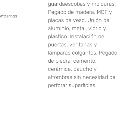
guardaescobas y molduras.
Pegado de madera, MDF y
ontrarnos
placas de yeso. Unión de
aluminio, metal, vidrio y
plástico. Instalación de
puertas, ventanas y
lámparas colgantes. Pegado
de piedra, cemento,
cerámica, caucho y
alfombras sin necesidad de
perforar superficies.