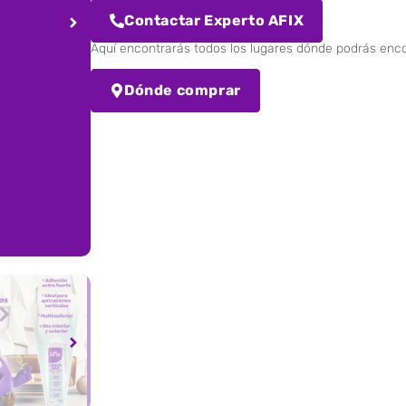
Contactar Experto AFIX
Aquí encontrarás todos los lugares dónde podrás enc
Dónde comprar