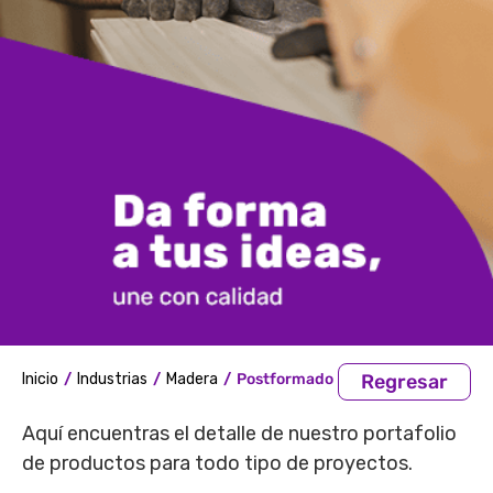
Inicio
/
Industrias
/
Madera
/
Postformado
Regresar
Aquí encuentras el detalle de nuestro portafolio
de productos para todo tipo de proyectos.