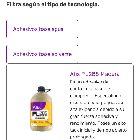
Filtra según el tipo de
tecnología
.
Adhesivos base agua
Adhesivos base solvente
Afix PL285 Madera
Es un adhesivo de
contacto a base de
cloropreno. Especialmente
diseñado para pegues de
alta exigencia debido a su
gran fuerza adhesiva y
rendimiento. Posee un alto
tack inicial y tiempo abierto
prolongado.