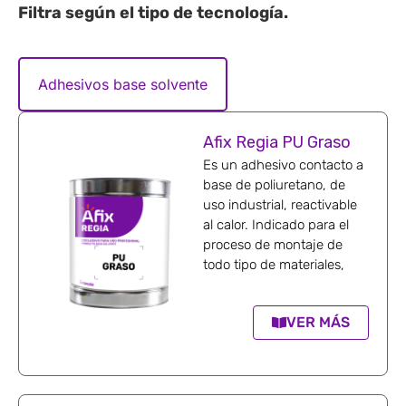
Filtra según el tipo de
tecnología
.
Adhesivos base solvente
Afix Regia PU Graso
Es un adhesivo contacto a
base de poliuretano, de
uso industrial, reactivable
al calor. Indicado para el
proceso de montaje de
todo tipo de materiales,
VER MÁS