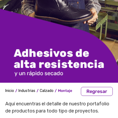
Inicio
/
Industrias
/
Calzado
/
Montaje
Regresar
Aquí encuentras el detalle de nuestro portafolio
de productos para todo tipo de proyectos.