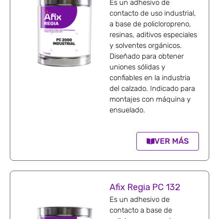
Es un adhesivo de
contacto de uso industrial,
a base de policloropreno,
resinas, aditivos especiales
y solventes orgánicos.
Diseñado para obtener
uniones sólidas y
confiables en la industria
del calzado. Indicado para
montajes con máquina y
ensuelado.
VER MÁS
Afix Regia PC 132
Es un adhesivo de
contacto a base de