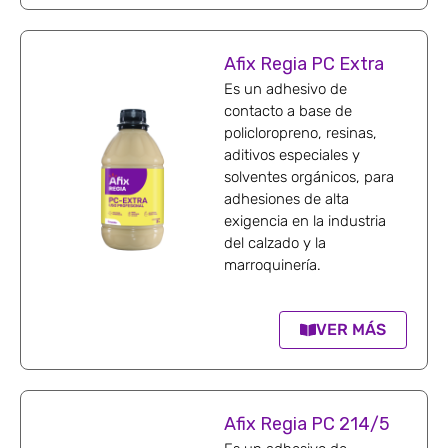
Afix Regia PC Extra
Es un adhesivo de
contacto a base de
policloropreno, resinas,
aditivos especiales y
solventes orgánicos, para
adhesiones de alta
exigencia en la industria
del calzado y la
marroquinería.
VER MÁS
Afix Regia PC 214/5