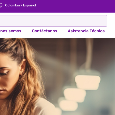
Colombia / Español
énes somos
Contáctanos
Asistencia Técnica​