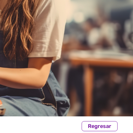
Regresar