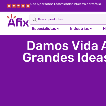
5 de 5 personas recomiendan nuestro portafolio
Especialistas
Industrias
H
Damos Vida 
Grandes Idea