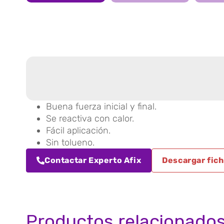
Buena fuerza inicial y final.
Se reactiva con calor.
Fácil aplicación.
Sin tolueno.
Contactar Experto Afix
Descargar fich
Productos relacionado