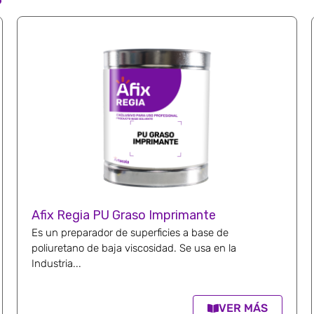
Afix Regia PU Graso Imprimante
Es un preparador de superficies a base de
poliuretano de baja viscosidad. Se usa en la
Industria...
VER MÁS