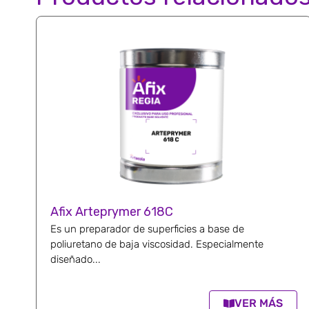
Afix Arteprymer 618C
Es un preparador de superficies a base de
poliuretano de baja viscosidad. Especialmente
diseñado...
VER MÁS