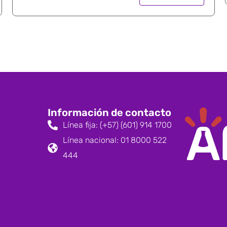
Información de contacto
Línea fija: (+57) (601) 914 1700
Línea nacional: 01 8000 522
444