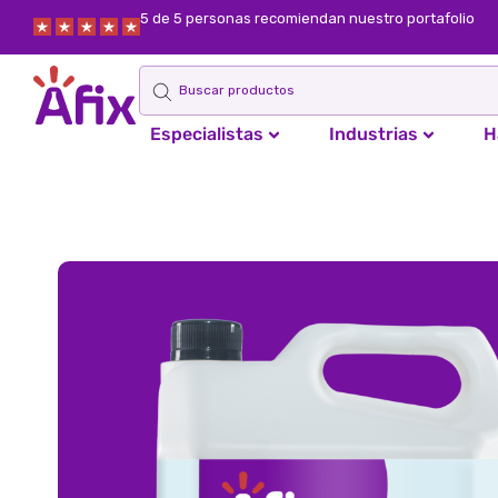
5 de 5 personas recomiendan nuestro portafolio
Especialistas
Industrias
H