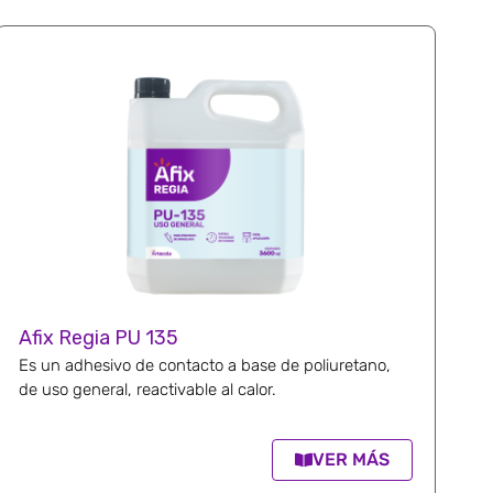
Afix Regia PU 135
Es un adhesivo de contacto a base de poliuretano,
de uso general, reactivable al calor.
VER MÁS