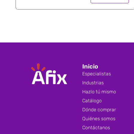
Inicio
Especialistas
Industrias
Hazlo tú mismo
Catálogo
Dónde comprar
Quiénes somos
Contáctanos