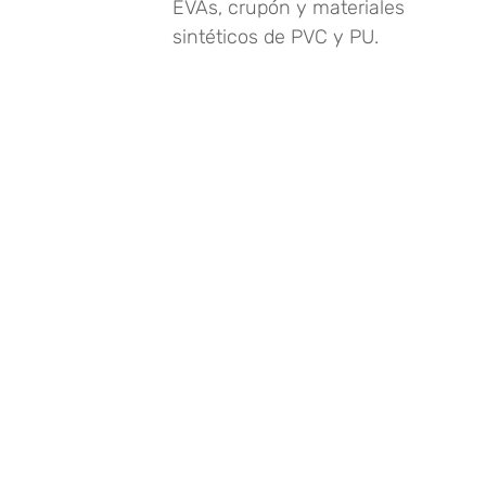
EVAs, crupón y materiales
sintéticos de PVC y PU.