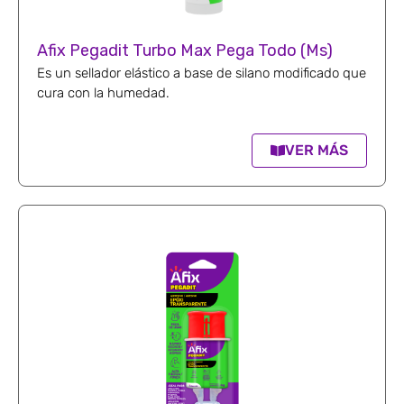
Afix Pegadit Turbo Max Pega Todo (Ms)
Es un sellador elástico a base de silano modificado que
cura con la humedad.
VER MÁS