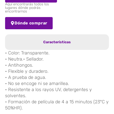
Aquí encontrarás todos los
lugares dónde podrás
encontrarnos
Dónde comprar
Características
• Color: Transparente.
• Neutra.• Sellador.
• Antihongos.
• Flexible y duradero.
• A prueba de agua.
• No se encoge ni se amarillea.
• Resistente a los rayos UV, detergentes y
solventes.
• Formación de película de 4 a 15 minutos (23°C y
50%HR).