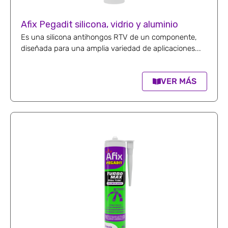
Afix Pegadit silicona, vidrio y aluminio
Es una silicona antihongos RTV de un componente,
diseñada para una amplia variedad de aplicaciones...
VER MÁS