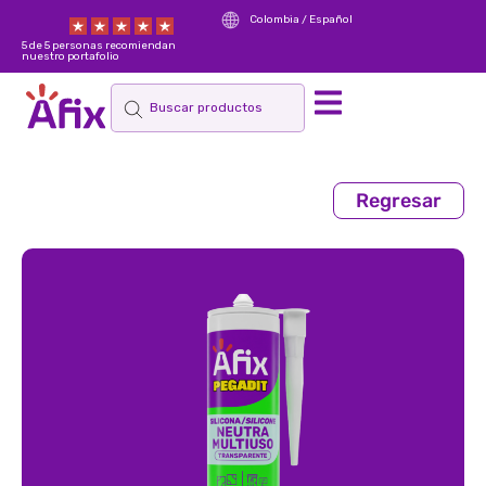
Colombia / Español
5 de 5 personas recomiendan
nuestro portafolio
Regresar