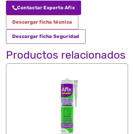
Contactar Experto Afix
Descargar ficha técnica
Descargar ficha Seguridad
Productos relacionados