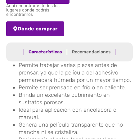
Aquí encontrarás todos los
lugares dónde podrás
encontrarnos
Dónde comprar
Características
Recomendaciones
Permite trabajar varias piezas antes de
prensar, ya que la película del adhesivo
permanecerá húmeda por un mayor tiempo.
Permite ser prensado en frío o en caliente.
Brinda un excelente cubrimiento en
sustratos porosos.
Ideal para aplicación con encoladora o
manual.
Genera una película transparente que no
mancha ni se cristaliza.