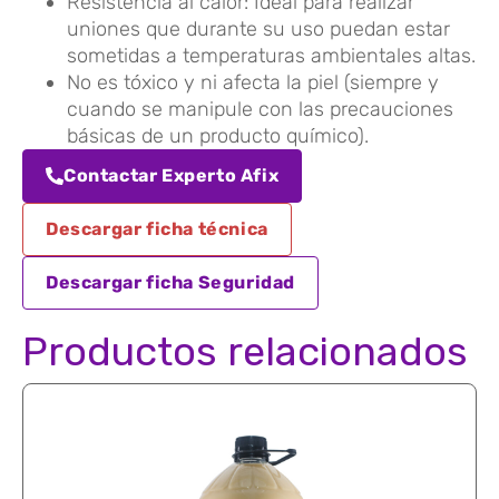
Resistencia al calor: Ideal para realizar
uniones que durante su uso puedan estar
sometidas a temperaturas ambientales altas.
No es tóxico y ni afecta la piel (siempre y
cuando se manipule con las precauciones
básicas de un producto químico).
Contactar Experto Afix
Descargar ficha técnica
Descargar ficha Seguridad
Productos relacionados