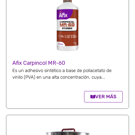
Afix Carpincol MR-60
Es un adhesivo sintético a base de poliacetato de
vinilo (PVA) en una alta concentración, cuya...
VER MÁS