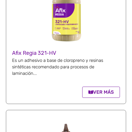
Afix Regia 321-HV
Es un adhesivo a base de cloropreno y resinas
sintéticas recomendado para procesos de
laminación...
VER MÁS