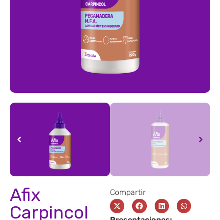
Afix
Compartir
Carpincol
Presentaciones: