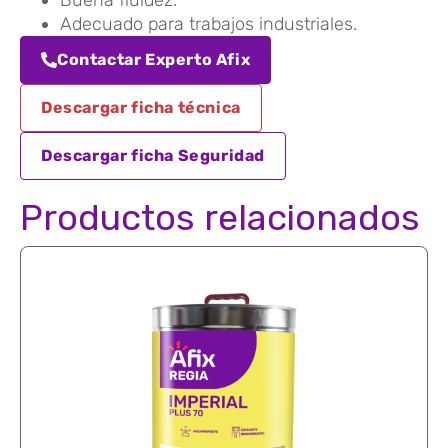
Adecuado para trabajos industriales.
Contactar Experto Afix
Descargar ficha técnica
Descargar ficha Seguridad
Productos relacionados