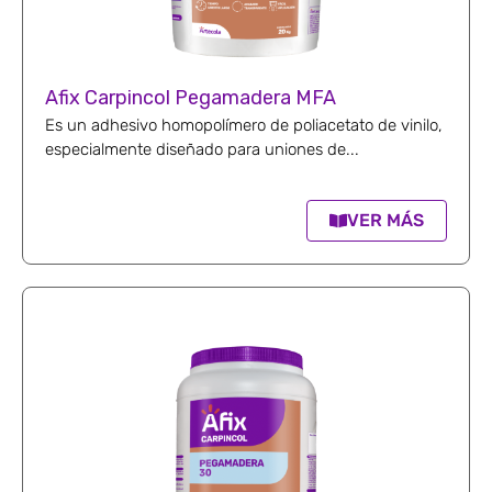
Afix Carpincol Pegamadera MFA
Es un adhesivo homopolímero de poliacetato de vinilo,
especialmente diseñado para uniones de...
VER MÁS