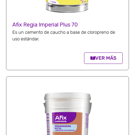
Afix Regia Imperial Plus 70
Es un cemento de caucho a base de cloropreno de
uso estándar.
VER MÁS